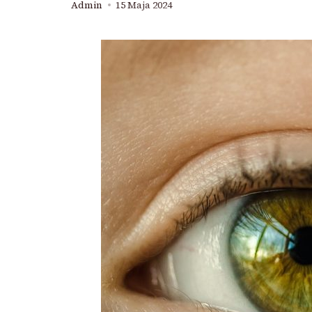
Admin
15 Maja 2024