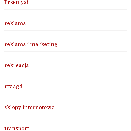
Przemysł
reklama
reklama i marketing
rekreacja
rtv agd
sklepy internetowe
transport