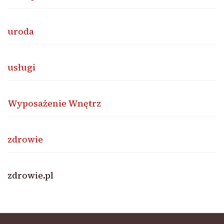
uroda
usługi
Wyposażenie Wnętrz
zdrowie
zdrowie.pl