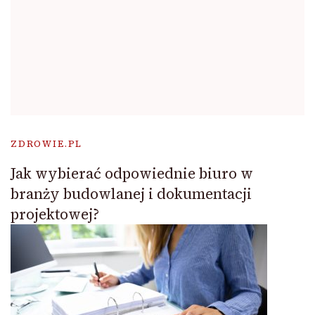
ZDROWIE.PL
Jak wybierać odpowiednie biuro w
branży budowlanej i dokumentacji
projektowej?