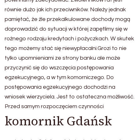
równie dużo jak ich przeciwników. Należy jednak
pamiętać, że źle przekalkulowane dochody mogą
doprowadzić do sytuacji w której zapętlimy się w
rożnego rodzaju kredytach i pożyczkach. W skutek
tego możemy stać się niewypłacalni.Grozi to nie
tylko upomnieniami ze strony banku ale może
przyczynić się do wszczęcia postępowania
egzekucyjnego, a w tym komorniczego. Do
postępowania egzekucyjnego dochodzi na
wniosek wierzyciela. Jest to ostateczna możliwość.
Przed samym rozpoczęciem czynności
komornik Gdańsk