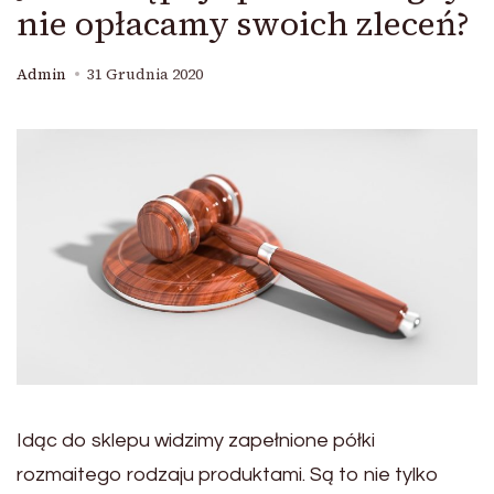
nie opłacamy swoich zleceń?
Admin
31 Grudnia 2020
Idąc do sklepu widzimy zapełnione półki
rozmaitego rodzaju produktami. Są to nie tylko