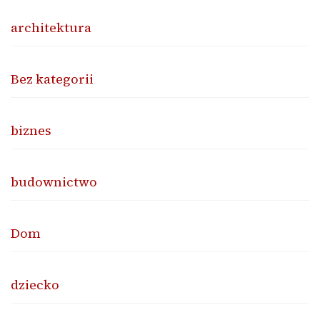
architektura
Bez kategorii
biznes
budownictwo
Dom
dziecko