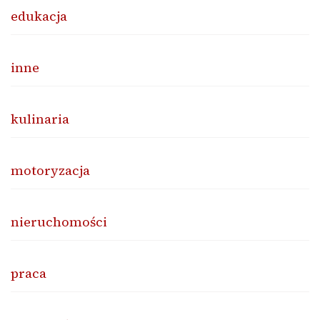
edukacja
inne
kulinaria
motoryzacja
nieruchomości
praca