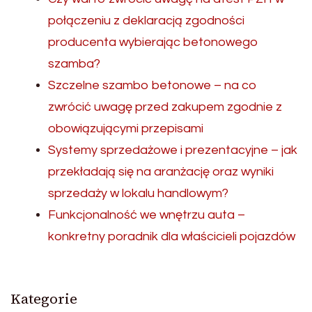
połączeniu z deklaracją zgodności
producenta wybierając betonowego
szamba?
Szczelne szambo betonowe – na co
zwrócić uwagę przed zakupem zgodnie z
obowiązującymi przepisami
Systemy sprzedażowe i prezentacyjne – jak
przekładają się na aranżację oraz wyniki
sprzedaży w lokalu handlowym?
Funkcjonalność we wnętrzu auta –
konkretny poradnik dla właścicieli pojazdów
Kategorie