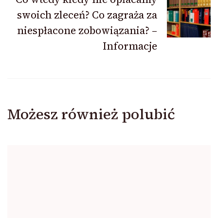
swoich zleceń? Co zagraża za
niespłacone zobowiązania? –
Informacje
Możesz również polubić