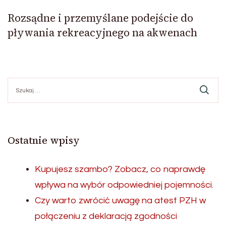
Rozsądne i przemyślane podejście do
pływania rekreacyjnego na akwenach
Szukaj:
Ostatnie wpisy
Kupujesz szambo? Zobacz, co naprawdę
wpływa na wybór odpowiedniej pojemności.
Czy warto zwrócić uwagę na atest PZH w
połączeniu z deklaracją zgodności