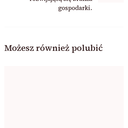
gospodarki.
Możesz również polubić