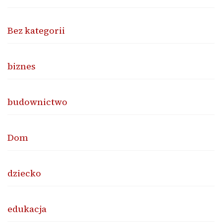
Bez kategorii
biznes
budownictwo
Dom
dziecko
edukacja