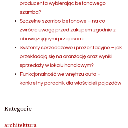
producenta wybierając betonowego
szamba?
Szczelne szambo betonowe – na co
zwrócić uwagę przed zakupem zgodnie z
obowiązującymi przepisami
Systemy sprzedażowe i prezentacyjne – jak
przekładają się na aranżację oraz wyniki
sprzedaży w lokalu handlowym?
Funkcjonalność we wnętrzu auta –
konkretny poradnik dla właścicieli pojazdów
Kategorie
architektura