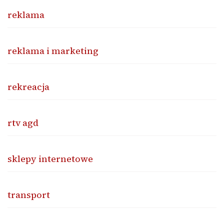
reklama
reklama i marketing
rekreacja
rtv agd
sklepy internetowe
transport