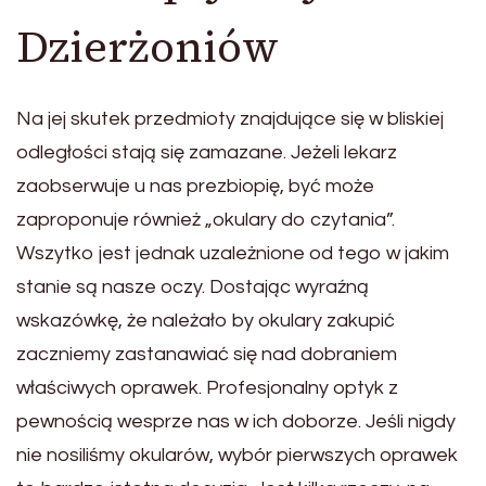
Dzierżoniów
Na jej skutek przedmioty znajdujące się w bliskiej
odległości stają się zamazane. Jeżeli lekarz
zaobserwuje u nas prezbiopię, być może
zaproponuje również „okulary do czytania”.
Wszytko jest jednak uzależnione od tego w jakim
stanie są nasze oczy. Dostając wyraźną
wskazówkę, że należało by okulary zakupić
zaczniemy zastanawiać się nad dobraniem
właściwych oprawek. Profesjonalny optyk z
pewnością wesprze nas w ich doborze. Jeśli nigdy
nie nosiliśmy okularów, wybór pierwszych oprawek