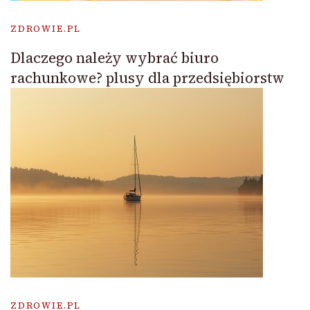
ZDROWIE.PL
Dlaczego należy wybrać biuro
rachunkowe? plusy dla przedsiębiorstw
ZDROWIE.PL