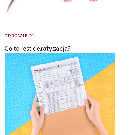
ZDROWIE.PL
Co to jest deratyzacja?