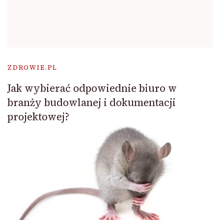
ZDROWIE.PL
Jak wybierać odpowiednie biuro w
branży budowlanej i dokumentacji
projektowej?